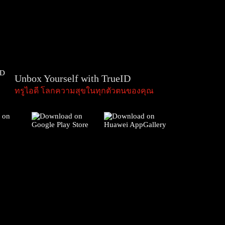
Unbox Yourself with TrueID
ทรูไอดี โลกความสุขในทุกตัวตนของคุณ