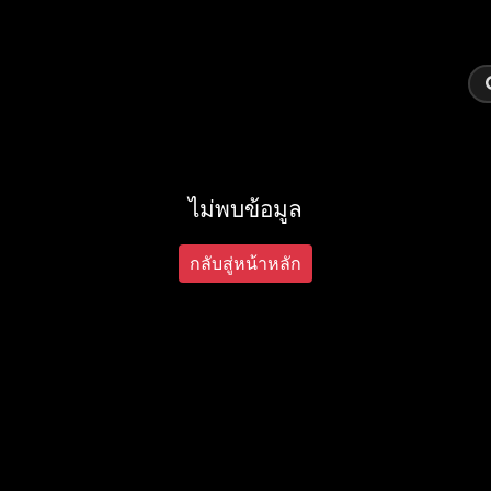
ไม่พบข้อมูล
กลับสู่หน้าหลัก