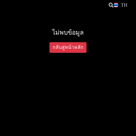
TH
ไม่พบข้อมูล
กลับสู่หน้าหลัก