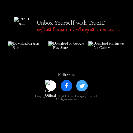
Unbox Yourself with TrueID
ทรูไอดี โลกความสุขในทุกตัวตนของคุณ
Follow us
Copyright © True Digital Group Company Limited.
All rights reserved