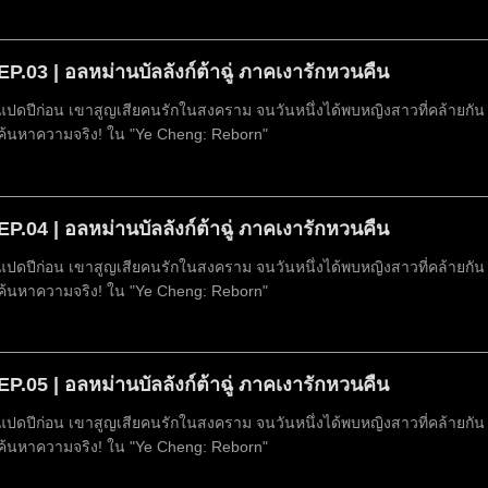
EP.03 | อลหม่านบัลลังก์ต้าฉู่ ภาคเงารักหวนคืน
แปดปีก่อน เขาสูญเสียคนรักในสงคราม จนวันหนึ่งได้พบหญิงสาวที่คล้ายกัน 
ค้นหาความจริง! ใน "Ye Cheng: Reborn"
EP.04 | อลหม่านบัลลังก์ต้าฉู่ ภาคเงารักหวนคืน
แปดปีก่อน เขาสูญเสียคนรักในสงคราม จนวันหนึ่งได้พบหญิงสาวที่คล้ายกัน 
ค้นหาความจริง! ใน "Ye Cheng: Reborn"
EP.05 | อลหม่านบัลลังก์ต้าฉู่ ภาคเงารักหวนคืน
แปดปีก่อน เขาสูญเสียคนรักในสงคราม จนวันหนึ่งได้พบหญิงสาวที่คล้ายกัน 
ค้นหาความจริง! ใน "Ye Cheng: Reborn"