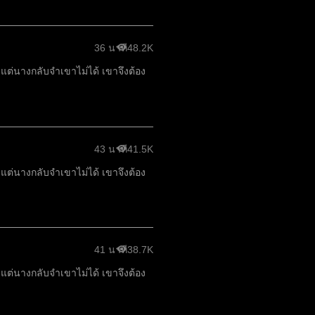
36 นาที
48.2K
แต่นางกลับจำเขาไม่ได้ เขาจึงต้อง
43 นาที
41.5K
แต่นางกลับจำเขาไม่ได้ เขาจึงต้อง
41 นาที
38.7K
แต่นางกลับจำเขาไม่ได้ เขาจึงต้อง