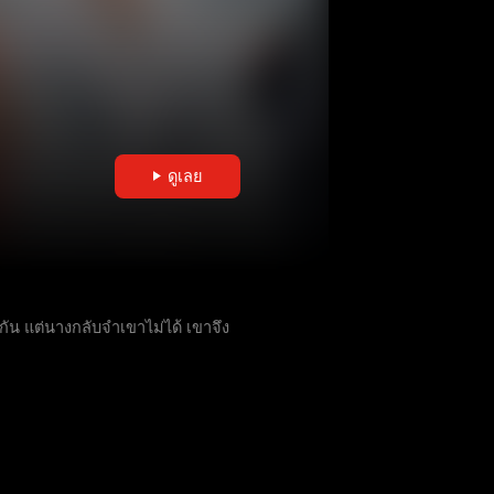
ดูเลย
ัน แต่นางกลับจำเขาไม่ได้ เขาจึง