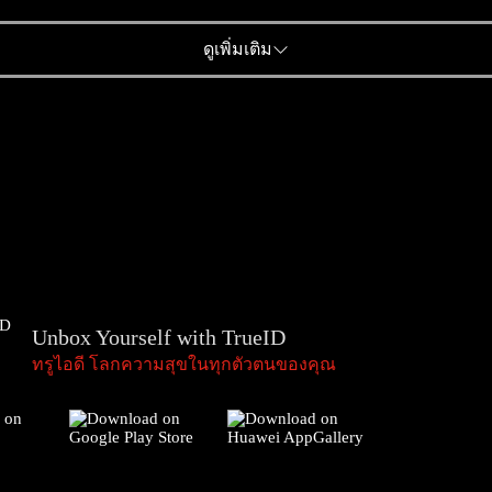
ดูเพิ่มเติม
Unbox Yourself with TrueID
ทรูไอดี โลกความสุขในทุกตัวตนของคุณ