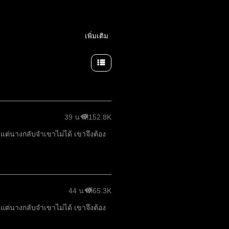
เพิ่มเติม
39 นาที
152.8K
แต่นางกลับจำเขาไม่ได้ เขาจึงต้อง
44 นาที
65.3K
แต่นางกลับจำเขาไม่ได้ เขาจึงต้อง