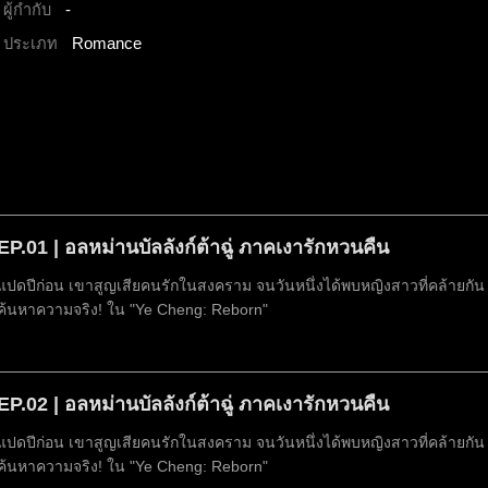
ผู้กำกับ
-
ประเภท
Romance
EP.01 | อลหม่านบัลลังก์ต้าฉู่ ภาคเงารักหวนคืน
แปดปีก่อน เขาสูญเสียคนรักในสงคราม จนวันหนึ่งได้พบหญิงสาวที่คล้ายกัน 
ค้นหาความจริง! ใน "Ye Cheng: Reborn"
EP.02 | อลหม่านบัลลังก์ต้าฉู่ ภาคเงารักหวนคืน
แปดปีก่อน เขาสูญเสียคนรักในสงคราม จนวันหนึ่งได้พบหญิงสาวที่คล้ายกัน 
ค้นหาความจริง! ใน "Ye Cheng: Reborn"