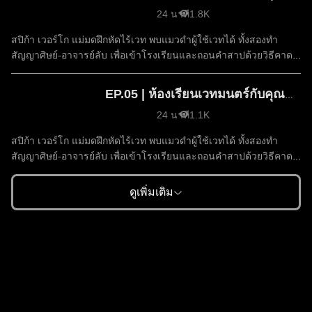
24 นาที
1.8K
สปิก้า เวอร์โก แม่มดฝึกหัดไร้เวท พบแมวดำผู้ใช้เวทได้ ทั้งสองทำ
สัญญาศิษย์-อาจารย์ลับ เพื่อเข้าโรงเรียนและถอนคำสาปด้วยวิธีคาด
ไม่ถึง
EP.05 | ห้องเรียนเวทมนตร์กับคุณแมวดำ ซีซัน 1
24 นาที
1.1K
สปิก้า เวอร์โก แม่มดฝึกหัดไร้เวท พบแมวดำผู้ใช้เวทได้ ทั้งสองทำ
สัญญาศิษย์-อาจารย์ลับ เพื่อเข้าโรงเรียนและถอนคำสาปด้วยวิธีคาด
ไม่ถึง
ดูเพิ่มเติม