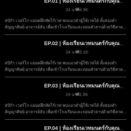
EP.01 | ห้องเรียนเวทมนตร์กับคุณแมวดำ ซีซัน 1
24 นาที
4.9K
สปิก้า เวอร์โก แม่มดฝึกหัดไร้เวท พบแมวดำผู้ใช้เวทได้ ทั้งสองทำ
สัญญาศิษย์-อาจารย์ลับ เพื่อเข้าโรงเรียนและถอนคำสาปด้วยวิธีคาด
ไม่ถึง
EP.02 | ห้องเรียนเวทมนตร์กับคุณแมวดำ ซีซัน 1
24 นาที
2.1K
สปิก้า เวอร์โก แม่มดฝึกหัดไร้เวท พบแมวดำผู้ใช้เวทได้ ทั้งสองทำ
สัญญาศิษย์-อาจารย์ลับ เพื่อเข้าโรงเรียนและถอนคำสาปด้วยวิธีคาด
ไม่ถึง
EP.03 | ห้องเรียนเวทมนตร์กับคุณแมวดำ ซีซัน 1
24 นาที
1.8K
สปิก้า เวอร์โก แม่มดฝึกหัดไร้เวท พบแมวดำผู้ใช้เวทได้ ทั้งสองทำ
สัญญาศิษย์-อาจารย์ลับ เพื่อเข้าโรงเรียนและถอนคำสาปด้วยวิธีคาด
ไม่ถึง
EP.04 | ห้องเรียนเวทมนตร์กับคุณแมวดำ ซีซัน 1