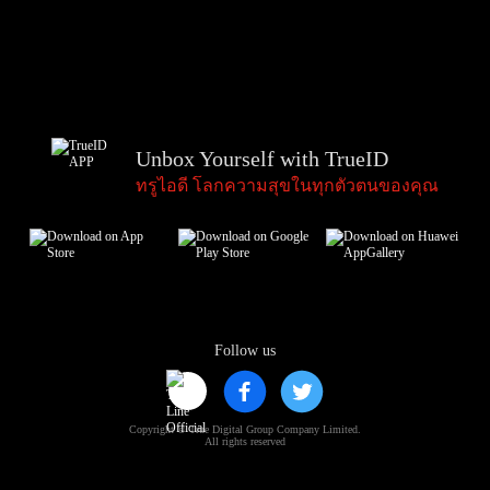
Unbox Yourself with TrueID
ทรูไอดี โลกความสุขในทุกตัวตนของคุณ
Follow us
Copyright © True Digital Group Company Limited.
All rights reserved