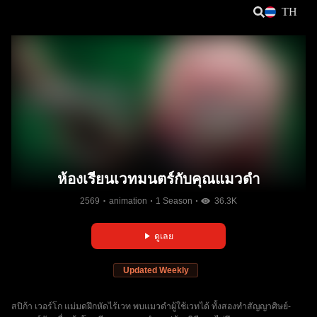
TH
ห้องเรียนเวทมนตร์กับคุณแมวดำ
2569
animation
1 Season
36.3K
ดูเลย
Updated Weekly
สปิก้า เวอร์โก แม่มดฝึกหัดไร้เวท พบแมวดำผู้ใช้เวทได้ ทั้งสองทำสัญญาศิษย์-