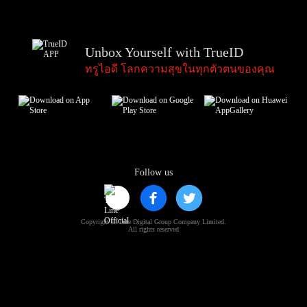
Unbox Yourself with TrueID
ทรูไอดี โลกความสุขในทุกตัวตนของคุณ
Follow us
Copyright © True Digital Group Company Limited.
All rights reserved