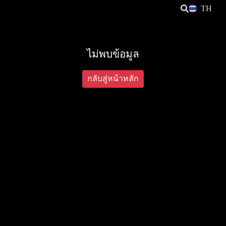
TH
ไม่พบข้อมูล
กลับสู่หน้าหลัก