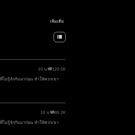
เพิ่มเติม
10 นาที
120.5K
ไม่รู้จักกันมาก่อน ทำให้พวกเขา
10 นาที
80.2K
ไม่รู้จักกันมาก่อน ทำให้พวกเขา