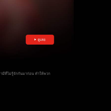
ดูเลย
ที่ไม่รู้จักกันมาก่อน ทำให้พวก