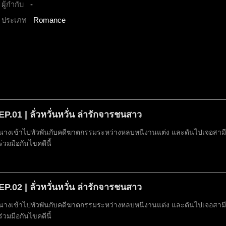
ผู้กำกับ
-
ประเภท
Romance
EP.01 | ลั่วหวั่นหวั่น ล่ารักจารชนสาว
นางเข้าไปพัวพันกับคดีฆาตกรรมระหว่างหลบหนีงานแต่ง และดันไปเจอสามีที่
ร่วมมือกันไขคดีนี้
EP.02 | ลั่วหวั่นหวั่น ล่ารักจารชนสาว
นางเข้าไปพัวพันกับคดีฆาตกรรมระหว่างหลบหนีงานแต่ง และดันไปเจอสามีที่
ร่วมมือกันไขคดีนี้