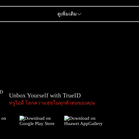
ดูเพิ่มเติม
Unbox Yourself with TrueID
ทรูไอดี โลกความสุขในทุกตัวตนของคุณ