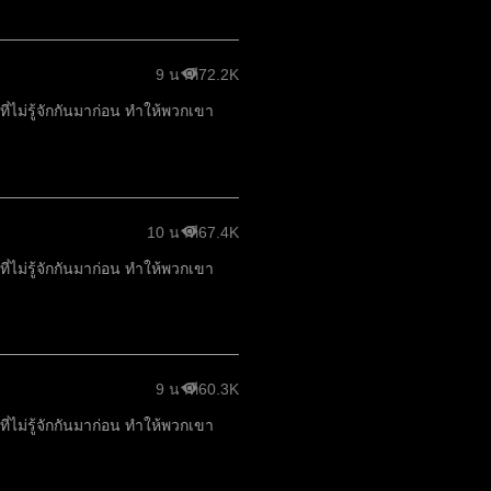
9 นาที
72.2K
ไม่รู้จักกันมาก่อน ทำให้พวกเขา
10 นาที
67.4K
ไม่รู้จักกันมาก่อน ทำให้พวกเขา
9 นาที
60.3K
ไม่รู้จักกันมาก่อน ทำให้พวกเขา