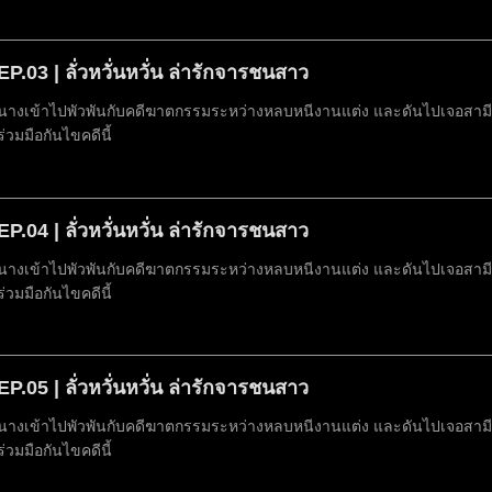
EP.03 | ลั่วหวั่นหวั่น ล่ารักจารชนสาว
นางเข้าไปพัวพันกับคดีฆาตกรรมระหว่างหลบหนีงานแต่ง และดันไปเจอสามีที่
ร่วมมือกันไขคดีนี้
EP.04 | ลั่วหวั่นหวั่น ล่ารักจารชนสาว
นางเข้าไปพัวพันกับคดีฆาตกรรมระหว่างหลบหนีงานแต่ง และดันไปเจอสามีที่
ร่วมมือกันไขคดีนี้
EP.05 | ลั่วหวั่นหวั่น ล่ารักจารชนสาว
นางเข้าไปพัวพันกับคดีฆาตกรรมระหว่างหลบหนีงานแต่ง และดันไปเจอสามีที่
ร่วมมือกันไขคดีนี้