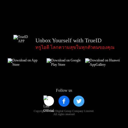
Unbox Yourself with TrueID
ทรูไอดี โลกความสุขในทุกตัวตนของคุณ
Follow us
Copyright © True Digital Group Company Limited.
All rights reserved