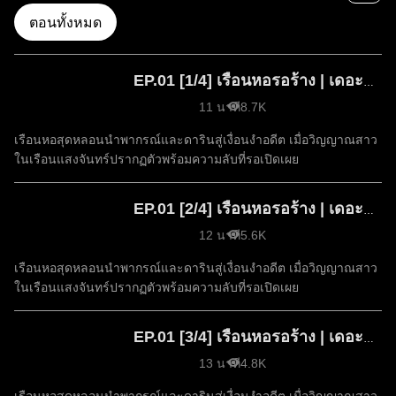
ตอนทั้งหมด
EP.01 [1/4] เรือนหอรอร้าง | เดอะซีรีส์ รัก ลวง หลอน ซีซัน 2
11 นาที
8.7K
เรือนหอสุดหลอนนำพากรณ์และดารินสู่เงื่อนงำอดีต เมื่อวิญญาณสาว
ในเรือนแสงจันทร์ปรากฏตัวพร้อมความลับที่รอเปิดเผย
EP.01 [2/4] เรือนหอรอร้าง | เดอะซีรีส์ รัก ลวง หลอน ซีซัน 2
12 นาที
5.6K
เรือนหอสุดหลอนนำพากรณ์และดารินสู่เงื่อนงำอดีต เมื่อวิญญาณสาว
ในเรือนแสงจันทร์ปรากฏตัวพร้อมความลับที่รอเปิดเผย
EP.01 [3/4] เรือนหอรอร้าง | เดอะซีรีส์ รัก ลวง หลอน ซีซัน 2
13 นาที
4.8K