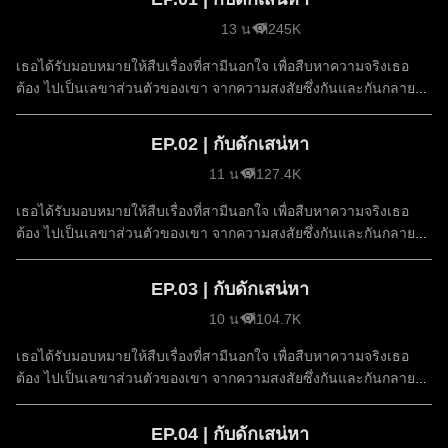
13 นาที
245K
เธอได้รับมอบหมายให้สืบเรื่องที่สามีนอกใจ เพื่อสืบหาความจริงเธอ
ต้อง ไปเป็นเลขาส่วนตัวของเขา จากความสงสัยซึ่งกันและกันกลาย
เป็นความรัก
EP.02 | กับดักเสน่หา
11 นาที
127.4K
เธอได้รับมอบหมายให้สืบเรื่องที่สามีนอกใจ เพื่อสืบหาความจริงเธอ
ต้อง ไปเป็นเลขาส่วนตัวของเขา จากความสงสัยซึ่งกันและกันกลาย
เป็นความรัก
EP.03 | กับดักเสน่หา
10 นาที
104.7K
เธอได้รับมอบหมายให้สืบเรื่องที่สามีนอกใจ เพื่อสืบหาความจริงเธอ
ต้อง ไปเป็นเลขาส่วนตัวของเขา จากความสงสัยซึ่งกันและกันกลาย
เป็นความรัก
EP.04 | กับดักเสน่หา