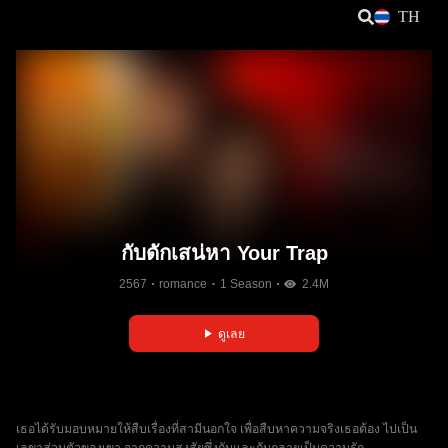
TH
กับดักเสน่หา Your Trap
2567
romance
1 Season
2.4M
ดูเลย
เธอได้รับมอบหมายให้สืบเรื่องที่สามีนอกใจ เพื่อสืบหาความจริงเธอต้อง ไปเป็น