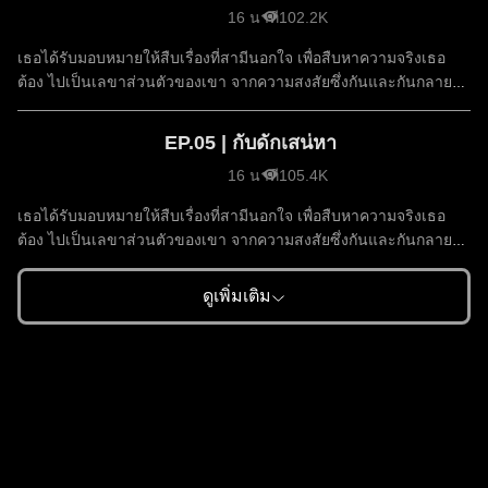
16 นาที
102.2K
เธอได้รับมอบหมายให้สืบเรื่องที่สามีนอกใจ เพื่อสืบหาความจริงเธอ
ต้อง ไปเป็นเลขาส่วนตัวของเขา จากความสงสัยซึ่งกันและกันกลาย
เป็นความรัก
EP.05 | กับดักเสน่หา
16 นาที
105.4K
เธอได้รับมอบหมายให้สืบเรื่องที่สามีนอกใจ เพื่อสืบหาความจริงเธอ
ต้อง ไปเป็นเลขาส่วนตัวของเขา จากความสงสัยซึ่งกันและกันกลาย
เป็นความรัก
ดูเพิ่มเติม