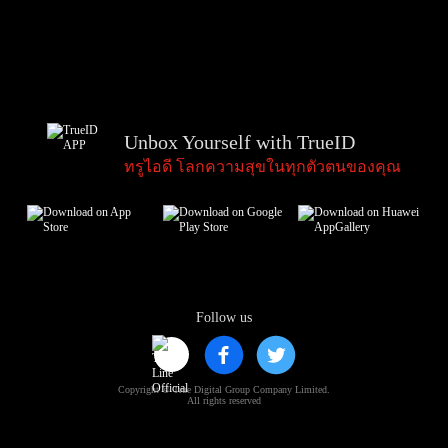
Unbox Yourself with TrueID
ทรูไอดี โลกความสุขในทุกตัวตนของคุณ
Follow us
Copyright © True Digital Group Company Limited.
All rights reserved