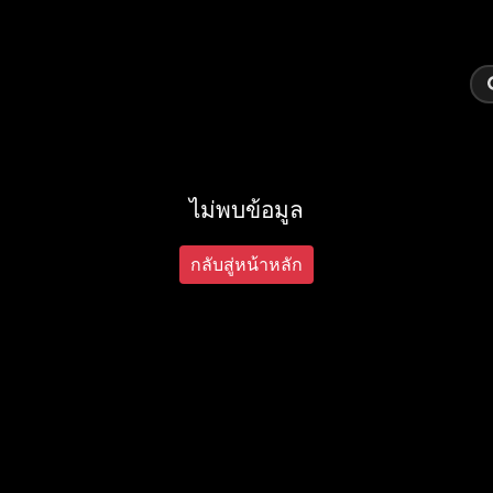
ไม่พบข้อมูล
กลับสู่หน้าหลัก