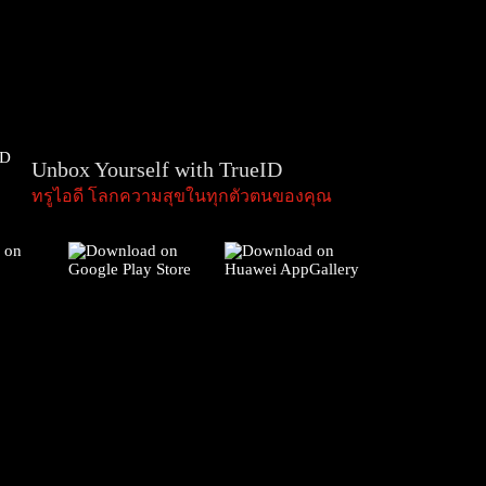
Unbox Yourself with TrueID
ทรูไอดี โลกความสุขในทุกตัวตนของคุณ