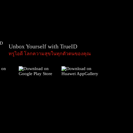
Unbox Yourself with TrueID
ทรูไอดี โลกความสุขในทุกตัวตนของคุณ