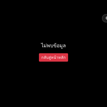
ไม่พบข้อมูล
กลับสู่หน้าหลัก