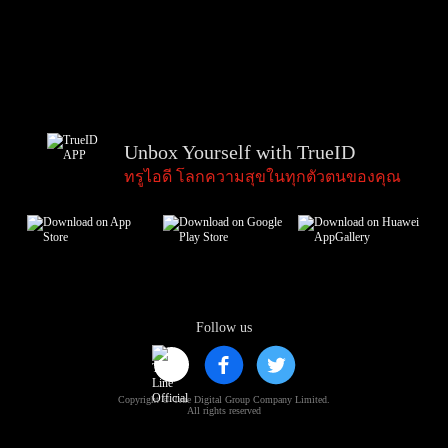
Unbox Yourself with TrueID
ทรูไอดี โลกความสุขในทุกตัวตนของคุณ
Follow us
Copyright © True Digital Group Company Limited.
All rights reserved