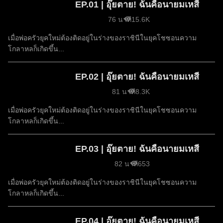
EP.01 | อุ๊ยตาย! ฉันคือนายมเหสี
76 นาที
15.6K
เมื่อพ่อครัวยุคใหม่ต้องติดอยู่ในร่างของราชินีในยุคโชซอนความ
โกลาหลก็เกิดขึ้น...
EP.02 | อุ๊ยตาย! ฉันคือนายมเหสี
81 นาที
8.3K
เมื่อพ่อครัวยุคใหม่ต้องติดอยู่ในร่างของราชินีในยุคโชซอนความ
โกลาหลก็เกิดขึ้น...
EP.03 | อุ๊ยตาย! ฉันคือนายมเหสี
82 นาที
653
เมื่อพ่อครัวยุคใหม่ต้องติดอยู่ในร่างของราชินีในยุคโชซอนความ
โกลาหลก็เกิดขึ้น...
EP.04 | อุ๊ยตาย! ฉันคือนายมเหสี