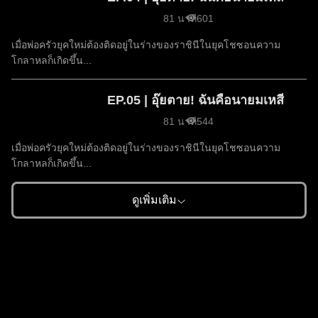
81 นาที
601
เมื่อพ่อครัวยุคใหม่ต้องติดอยู่ในร่างของราชินีในยุคโชซอนความ
โกลาหลก็เกิดขึ้น...
EP.05 | อุ๊ยตาย! ฉันคือนายมเหสี
81 นาที
544
เมื่อพ่อครัวยุคใหม่ต้องติดอยู่ในร่างของราชินีในยุคโชซอนความ
โกลาหลก็เกิดขึ้น...
ดูเพิ่มเติม