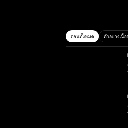
ตอนทั้งหมด
ตัวอย่างเนื้