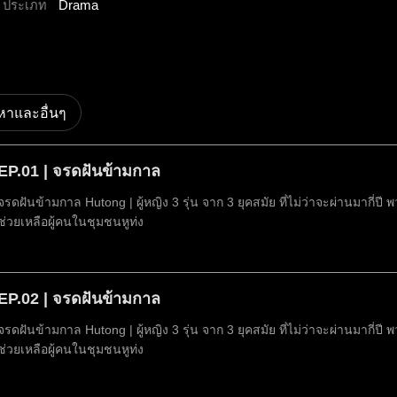
ประเภท
Drama
อหาและอื่นๆ
EP.01 | จรดฝันข้ามกาล
จรดฝันข้ามกาล Hutong | ผู้หญิง 3 รุ่น จาก 3 ยุคสมัย ที่ไม่ว่าจะผ่านมากี่ปี
ช่วยเหลือผู้คนในชุมชนหูท่ง
EP.02 | จรดฝันข้ามกาล
จรดฝันข้ามกาล Hutong | ผู้หญิง 3 รุ่น จาก 3 ยุคสมัย ที่ไม่ว่าจะผ่านมากี่ปี
ช่วยเหลือผู้คนในชุมชนหูท่ง