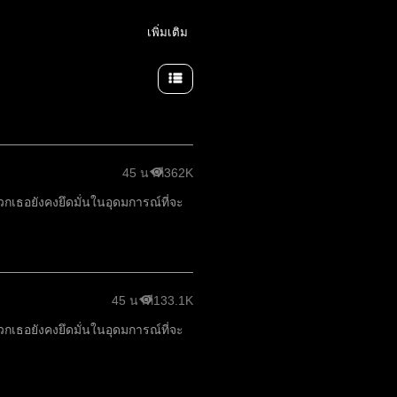
เพิ่มเติม
45 นาที
362K
 พวกเธอยังคงยึดมั่นในอุดมการณ์ที่จะ
45 นาที
133.1K
 พวกเธอยังคงยึดมั่นในอุดมการณ์ที่จะ