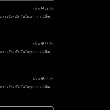
45 นาที
82.8K
 พวกเธอยังคงยึดมั่นในอุดมการณ์ที่จะ
45 นาที
63.5K
 พวกเธอยังคงยึดมั่นในอุดมการณ์ที่จะ
45 นาที
53.3K
 พวกเธอยังคงยึดมั่นในอุดมการณ์ที่จะ