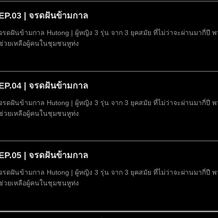
EP.03 | จรดฝันข้ามกาล
จรดฝันข้ามกาล Hutong | ผู้หญิง 3 รุ่น จาก 3 ยุคสมัย ที่ไม่ว่าจะผ่านมากี่ปี
ช่วยเหลือผู้คนในชุมชนหูท่ง
EP.04 | จรดฝันข้ามกาล
จรดฝันข้ามกาล Hutong | ผู้หญิง 3 รุ่น จาก 3 ยุคสมัย ที่ไม่ว่าจะผ่านมากี่ปี
ช่วยเหลือผู้คนในชุมชนหูท่ง
EP.05 | จรดฝันข้ามกาล
จรดฝันข้ามกาล Hutong | ผู้หญิง 3 รุ่น จาก 3 ยุคสมัย ที่ไม่ว่าจะผ่านมากี่ปี
ช่วยเหลือผู้คนในชุมชนหูท่ง