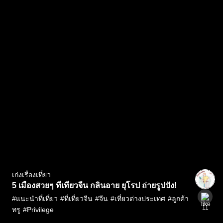
เก่งเรื่องเที่ยว
5 เมืองสวยๆ ที่เที่ยวจีน กลิ่นอาย ยุโรป ถ่ายรูปปัง!
#
แนะนำที่เที่ยว
#
ที่เที่ยวจีน
#
จีน
#
เที่ยวต่างประเทศ
#
ลูกค้า
11
ทรู
#
Privilege