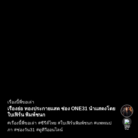
เรื่องนี้พี่ขอเล่า
เรื่องย่อ ทองประกายแสด ช่อง ONE31 นำแสดงโดย
ใบเฟิร์น พิมพ์ชนก
#
เรื่องนี้พี่ขอเล่า
#
ซีรีส์ไทย
#
ใบเฟิร์นพิมพ์ชนก
#
แพทณป
62
ภา
#
ช่องวัน31
#
ดูทีวีออนไลน์