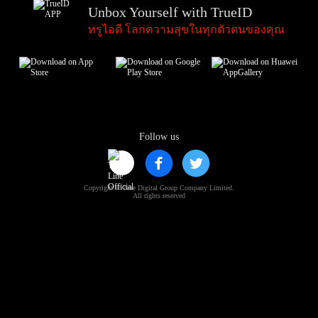
Unbox Yourself with TrueID
ทรูไอดี โลกความสุขในทุกตัวตนของคุณ
Follow us
Copyright © True Digital Group Company Limited.
All rights reserved