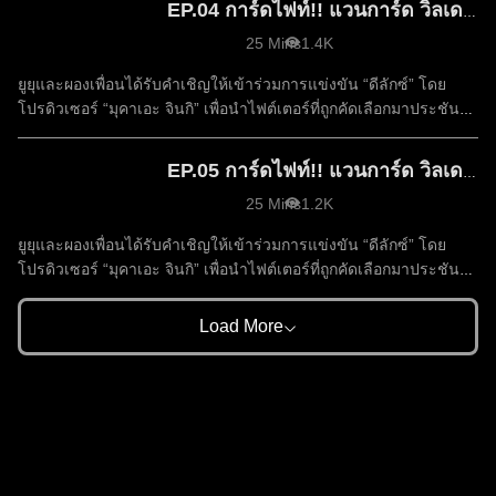
EP.04 การ์ดไฟท์!! แวนการ์ด วิลเดรส ซีซัน 1
25 Mins
1.4K
ยูยุและผองเพื่อนได้รับคำเชิญให้เข้าร่วมการแข่งขัน “ดีลักซ์” โดย
โปรดิวเซอร์ “มุคาเอะ จินกิ” เพื่อนำไฟต์เตอร์ที่ถูกคัดเลือกมาประชัน
ฝีมือ และค้นหาผู้ที่ “แข็งแกร่งที่สุด
EP.05 การ์ดไฟท์!! แวนการ์ด วิลเดรส ซีซัน 1
25 Mins
1.2K
ยูยุและผองเพื่อนได้รับคำเชิญให้เข้าร่วมการแข่งขัน “ดีลักซ์” โดย
โปรดิวเซอร์ “มุคาเอะ จินกิ” เพื่อนำไฟต์เตอร์ที่ถูกคัดเลือกมาประชัน
ฝีมือ และค้นหาผู้ที่ “แข็งแกร่งที่สุด
Load More