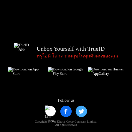
Unbox Yourself with TrueID
ทรูไอดี โลกความสุขในทุกตัวตนของคุณ
Follow us
Copyright © True Digital Group Company Limited.
All rights reserved