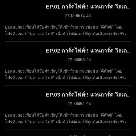
EP.01 การ์ดไฟท์!! แวนการ์ด วิลเดรส ซีซัน 1
25 Mins
14.4K
ยูยุและผองเพื่อนได้รับคำเชิญให้เข้าร่วมการแข่งขัน “ดีลักซ์” โดย
โปรดิวเซอร์ “มุคาเอะ จินกิ” เพื่อนำไฟต์เตอร์ที่ถูกคัดเลือกมาประชัน
ฝีมือ และค้นหาผู้ที่ “แข็งแกร่งที่สุด
EP.02 การ์ดไฟท์!! แวนการ์ด วิลเดรส ซีซัน 1
25 Mins
3.2K
ยูยุและผองเพื่อนได้รับคำเชิญให้เข้าร่วมการแข่งขัน “ดีลักซ์” โดย
โปรดิวเซอร์ “มุคาเอะ จินกิ” เพื่อนำไฟต์เตอร์ที่ถูกคัดเลือกมาประชัน
ฝีมือ และค้นหาผู้ที่ “แข็งแกร่งที่สุด
EP.03 การ์ดไฟท์!! แวนการ์ด วิลเดรส ซีซัน 1
25 Mins
1.9K
ยูยุและผองเพื่อนได้รับคำเชิญให้เข้าร่วมการแข่งขัน “ดีลักซ์” โดย
โปรดิวเซอร์ “มุคาเอะ จินกิ” เพื่อนำไฟต์เตอร์ที่ถูกคัดเลือกมาประชัน
ฝีมือ และค้นหาผู้ที่ “แข็งแกร่งที่สุด