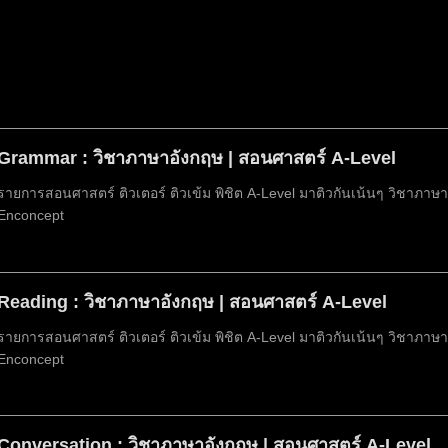
Grammar : วิชาภาษาอังกฤษ | สอนศาสตร์ A-Level
รายการสอนศาสตร์ ติวเตอร์ ติวเข้ม พิชิต A-Level มาติวกันเน้นๆ วิชาภาษ
Enconcept
Reading : วิชาภาษาอังกฤษ | สอนศาสตร์ A-Level
รายการสอนศาสตร์ ติวเตอร์ ติวเข้ม พิชิต A-Level มาติวกันเน้นๆ วิชาภาษา
Enconcept
Conversation : วิชาภาษาอังกฤษ | สอนศาสตร์ A-Level