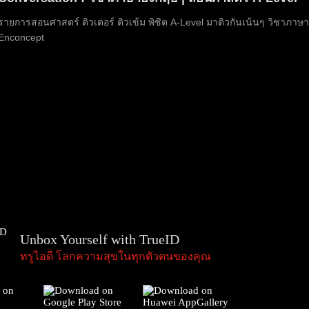
รายการสอนศาสตร์ ติวเตอร์ ติวเข้ม พิชิต A-Level มาติวกันเน้นๆ วิชาภาษา
Enconcept
Unbox Yourself with TrueID
ทรูไอดี โลกความสุขในทุกตัวตนของคุณ