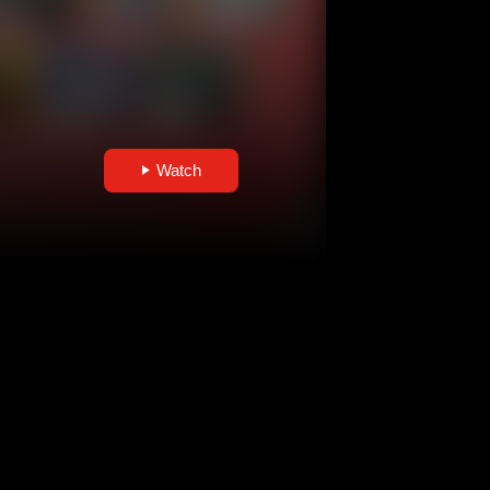
Watch