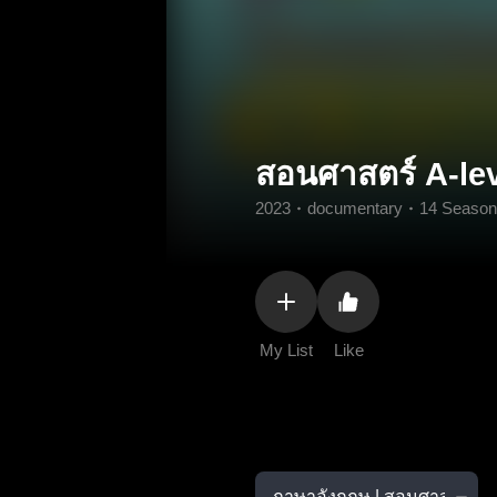
สอนศาสตร์ A-le
2023
documentary
14 Season
My List
Like