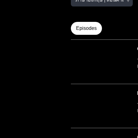
Episodes