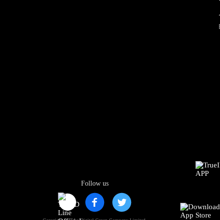
Follow us