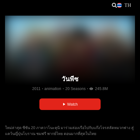
TH
วันพีซ
2011
animation
20 Seasons
245.8M
Watch
ใหม่ล่าสุด ซีซัน 20 ภาควาโนะคุนิ มาร่วมล่องเรือไปกับแก๊งโจรสลัดหมวกฟาง สู่
แคว้นญี่ปุ่นโบราณ ชมฟรี พากย์ไทย ตอนมากที่สุดในไทย