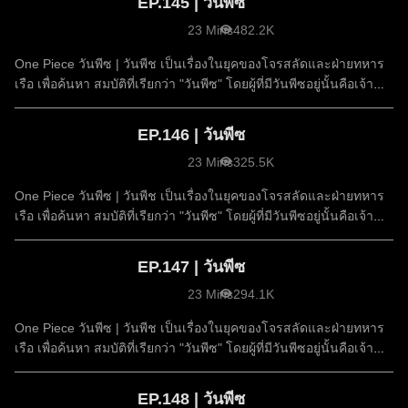
EP.145 | วันพีซ
23 Mins
482.2K
One Piece วันพีซ | วันพีช เป็นเรื่องในยุคของโจรสลัดและฝ่ายทหาร
เรือ เพื่อค้นหา สมบัติที่เรียกว่า "วันพีซ" โดยผู้ที่มีวันพีซอยู่นั้นคือเจ้า
แห่งโจรสลัด
EP.146 | วันพีซ
23 Mins
325.5K
One Piece วันพีซ | วันพีช เป็นเรื่องในยุคของโจรสลัดและฝ่ายทหาร
เรือ เพื่อค้นหา สมบัติที่เรียกว่า "วันพีซ" โดยผู้ที่มีวันพีซอยู่นั้นคือเจ้า
แห่งโจรสลัด
EP.147 | วันพีซ
23 Mins
294.1K
One Piece วันพีซ | วันพีช เป็นเรื่องในยุคของโจรสลัดและฝ่ายทหาร
เรือ เพื่อค้นหา สมบัติที่เรียกว่า "วันพีซ" โดยผู้ที่มีวันพีซอยู่นั้นคือเจ้า
แห่งโจรสลัด
EP.148 | วันพีซ