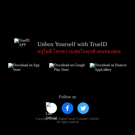
Unbox Yourself with TrueID
ทรูไอดี โลกความสุขในทุกตัวตนของคุณ
Follow us
Copyright © True Digital Group Company Limited.
All rights reserved