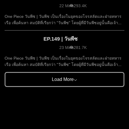
22 Mins
293.4K
One Piece วันพีซ | วันพีช เป็นเรื่องในยุคของโจรสลัดและฝ่ายทหาร
เรือ เพื่อค้นหา สมบัติที่เรียกว่า "วันพีซ" โดยผู้ที่มีวันพีซอยู่นั้นคือเจ้า
แห่งโจรสลัด
EP.149 | วันพีซ
23 Mins
281.7K
One Piece วันพีซ | วันพีช เป็นเรื่องในยุคของโจรสลัดและฝ่ายทหาร
เรือ เพื่อค้นหา สมบัติที่เรียกว่า "วันพีซ" โดยผู้ที่มีวันพีซอยู่นั้นคือเจ้า
แห่งโจรสลัด
Load More