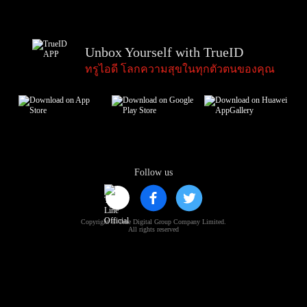
Unbox Yourself with TrueID
ทรูไอดี โลกความสุขในทุกตัวตนของคุณ
Follow us
Copyright © True Digital Group Company Limited.
All rights reserved