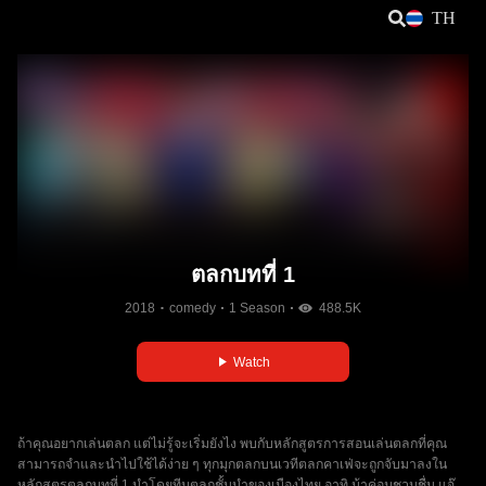
TH
ตลกบทที่ 1
2018
comedy
1 Season
488.5K
Watch
ถ้าคุณอยากเล่นตลก แต่ไม่รู้จะเริ่มยังไง พบกับหลักสูตรการสอนเล่นตลกที่คุณ
สามารถจำและนำไปใช้ได้ง่าย ๆ ทุกมุกตลกบนเวทีตลกคาเฟ่จะถูกจับมาลงใน
หลักสูตรตลกบทที่ 1 นำโดยทีมตลกชั้นนำของเมืองไทย อาทิ น้าค่อมชวนชื่น แจ๊ส