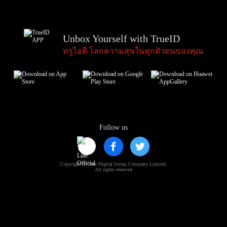
Unbox Yourself with TrueID
ทรูไอดี โลกความสุขในทุกตัวตนของคุณ
Follow us
Copyright © True Digital Group Company Limited.
All rights reserved