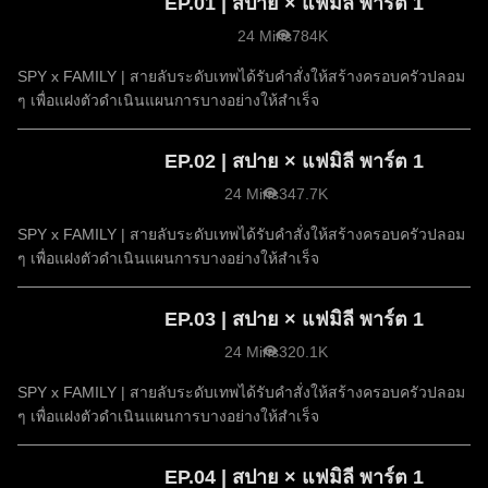
EP.01 | สปาย × แฟมิลี พาร์ต 1
24 Mins
784K
SPY x FAMILY | สายลับระดับเทพได้รับคำสั่งให้สร้างครอบครัวปลอม
ๆ เพื่อแฝงตัวดำเนินแผนการบางอย่างให้สำเร็จ
EP.02 | สปาย × แฟมิลี พาร์ต 1
24 Mins
347.7K
SPY x FAMILY | สายลับระดับเทพได้รับคำสั่งให้สร้างครอบครัวปลอม
ๆ เพื่อแฝงตัวดำเนินแผนการบางอย่างให้สำเร็จ
EP.03 | สปาย × แฟมิลี พาร์ต 1
24 Mins
320.1K
SPY x FAMILY | สายลับระดับเทพได้รับคำสั่งให้สร้างครอบครัวปลอม
ๆ เพื่อแฝงตัวดำเนินแผนการบางอย่างให้สำเร็จ
EP.04 | สปาย × แฟมิลี พาร์ต 1