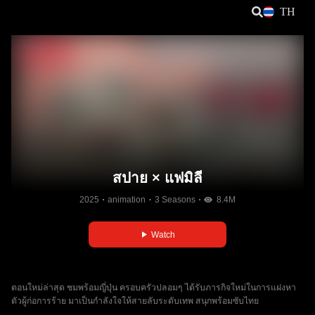
TH
สปาย × แฟมิลี
2025
animation
3 Seasons
8.4M
Watch
ตอนใหม่ล่าสุด ชมพร้อมญี่ปุ่น ครอบครัวปลอมๆ ได้รับภารกิจใหม่ในการแฝงหา
ตัวผู้ก่อการร้าย มาเป็นกำลังใจให้สายลับระดับเทพ สนุกพร้อมซับไทย