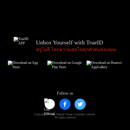
Unbox Yourself with TrueID
ทรูไอดี โลกความสุขในทุกตัวตนของคุณ
Follow us
Copyright © True Digital Group Company Limited.
All rights reserved