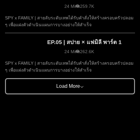
24 Mins
259.7K
SPY x FAMILY | สายลับระดับเทพได้รับคำสั่งให้สร้างครอบครัวปลอม
ๆ เพื่อแฝงตัวดำเนินแผนการบางอย่างให้สำเร็จ
EP.05 | สปาย × แฟมิลี พาร์ต 1
24 Mins
262.6K
SPY x FAMILY | สายลับระดับเทพได้รับคำสั่งให้สร้างครอบครัวปลอม
ๆ เพื่อแฝงตัวดำเนินแผนการบางอย่างให้สำเร็จ
Load More