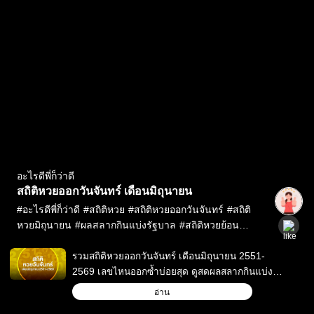
อะไรดีพี่ก็ว่าดี
สถิติหวยออกวันจันทร์ เดือนมิถุนายน
#
อะไรดีพี่ก็ว่าดี
#
สถิติหวย
#
สถิติหวยออกวันจันทร์
#
สถิติ
หวยมิถุนายน
#
ผลสลากกินแบ่งรัฐบาล
#
สถิติหวยย้อน
หลัง
#
สถิติสลากกินแบ่งรัฐบาล
รวมสถิติหวยออกวันจันทร์ เดือนมิถุนายน 2551-
2569 เลขไหนออกซ้ำบ่อยสุด ดูสดผลสลากกินแบ่ง
รัฐบาล
อ่าน