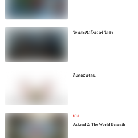
ไหนล่ะเรือโรเจอร์ ไอบ้า
ก็แดดมันร้อน
เกม
Azkend 2: The World Beneath