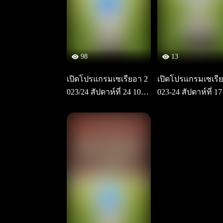
98
13
เปิดโปรแกรมเซเรียอา 2
เปิดโปรแกรมเซเรีย
023/24 สัปดาห์ที่ 24 10-1
023-24 สัปดาห์ที่ 17
3 ก.พ.