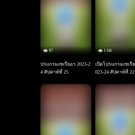
97
1.6K
ปรแกรมเซเรียอา 2023-2
เปิดโปรแกรมเซเรีย
4 สัปดาห์ที่ 25
023-24 สัปดาห์ที่ 22