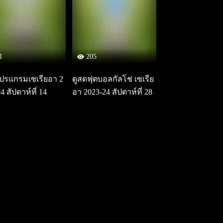
1
205
โปรแกรมเซเรียอา 2
ดูสดฟุตบอลกัลโช่ เซเรีย
4 สัปดาห์ที่ 14
อา 2023-24 สัปดาห์ที่ 28