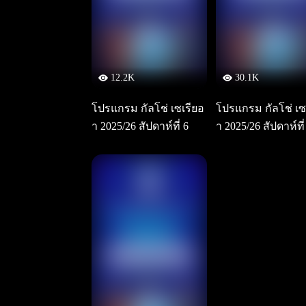
12.2K
30.1K
โปรแกรม กัลโช่ เซเรียอ
โปรแกรม กัลโช่ เซ
า 2025/26 สัปดาห์ที่ 6
า 2025/26 สัปดาห์ที่