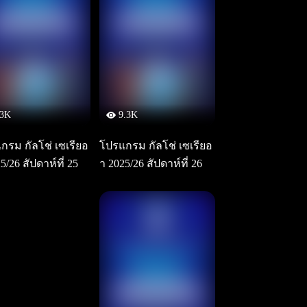
3K
9.3K
กรม กัลโช่ เซเรียอ
โปรแกรม กัลโช่ เซเรียอ
5/26 สัปดาห์ที่ 25
า 2025/26 สัปดาห์ที่ 26