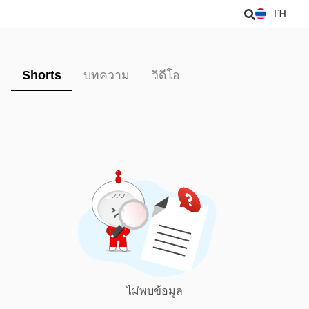
TH
Shorts
บทความ
วิดีโอ
ไม่พบข้อมูล