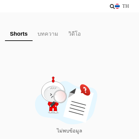
TH
Shorts
บทความ
วิดีโอ
ไม่พบข้อมูล