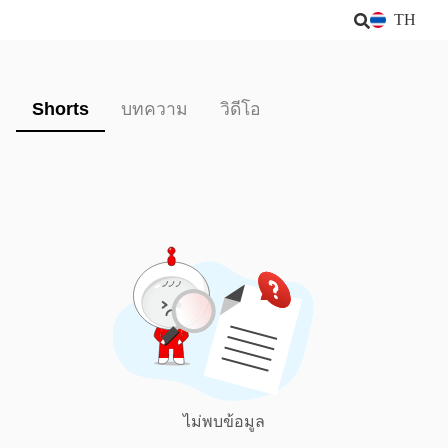
TH
Shorts
บทความ
วิดีโอ
ไม่พบข้อมูล