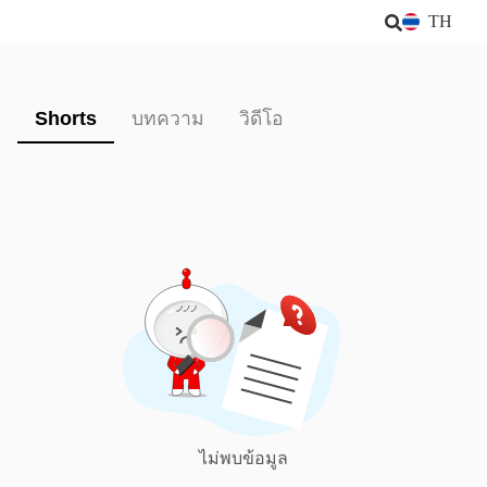
TH
Shorts
บทความ
วิดีโอ
ไม่พบข้อมูล