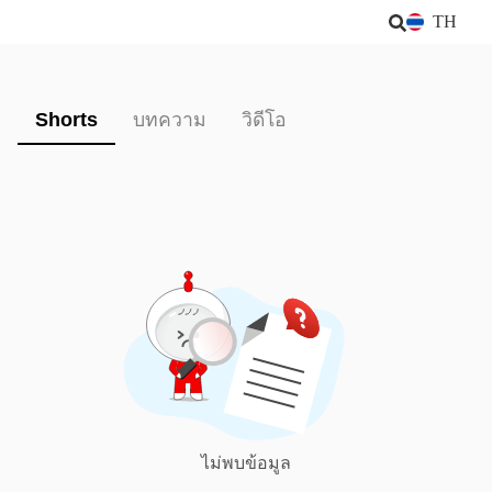
TH
Shorts
บทความ
วิดีโอ
ไม่พบข้อมูล