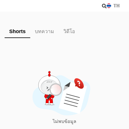
TH
Shorts
บทความ
วิดีโอ
ไม่พบข้อมูล