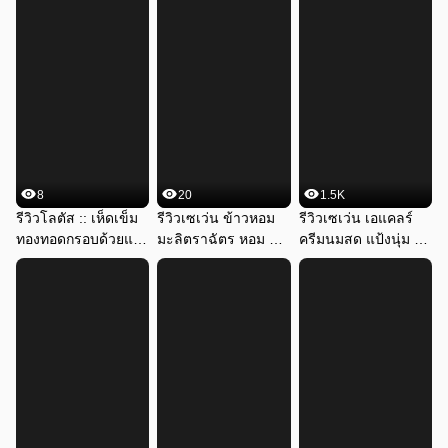
8
20
1.5K
รีวิวโลตัส :: เห็ดเข็ม
รีวิวเซเว่น ข้าวหอม
รีวิวเซเว่น เอแคลร์
ทองทอดกรอบด้วยแป้ง
มะลิตราฉัตร หอม นุ่ม 
ครีมนมสด แป้งนุ่ม 
โกกิ
อร่อย
หอม หวาน อร่อย