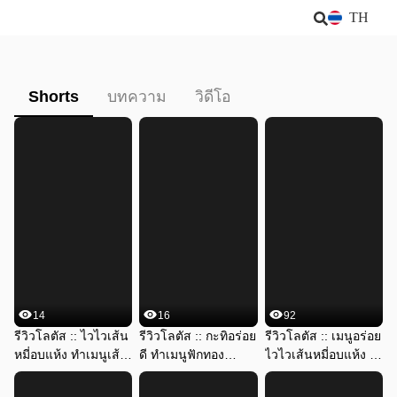
TH
Shorts
บทความ
วิดีโอ
14
16
92
รีวิวโลตัส :: ไวไวเส้น
รีวิวโลตัส :: กะทิอร่อย
รีวิวโลตัส :: เมนูอร่อย 
หมี่อบแห้ง ทำเมนูเส้น
ดี ทำเมนูฟักทอง
ไวไวเส้นหมี่อบแห้ง 
หมี่คลุกไก่ฉีก อร่อย  
แกงบวดอร่อยมาก 
#UGCAffiliate
#UGCAffiliate
#UGCAffiliate