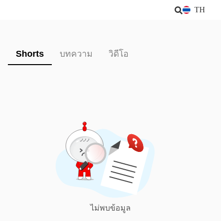
TH
Shorts
บทความ
วิดีโอ
ไม่พบข้อมูล