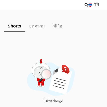
TH
Shorts
บทความ
วิดีโอ
ไม่พบข้อมูล