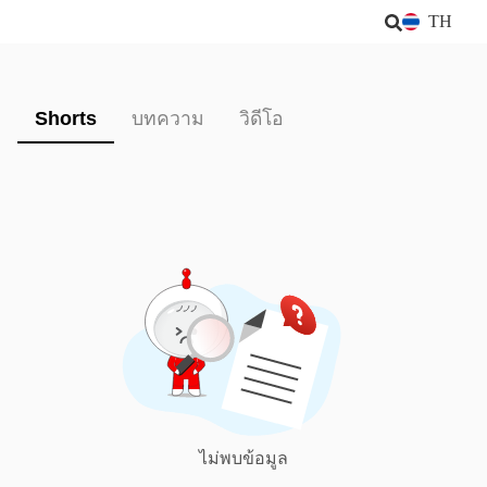
TH
Shorts
บทความ
วิดีโอ
ไม่พบข้อมูล