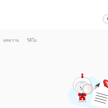
บทความ
วิดีโอ