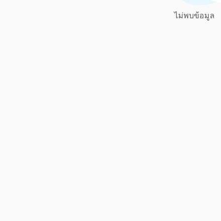
ไม่พบข้อมูล