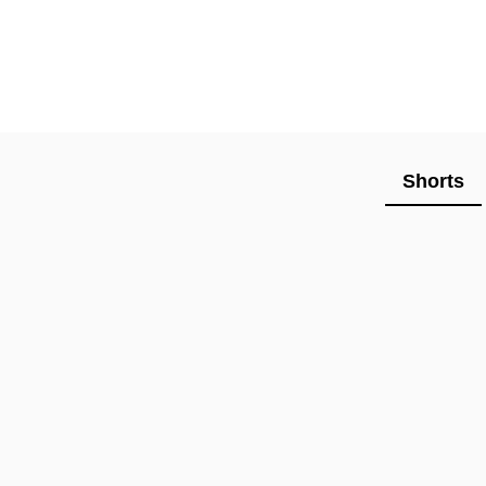
Shorts