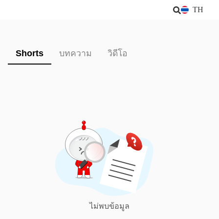
TH
Shorts
บทความ
วิดีโอ
ไม่พบข้อมูล