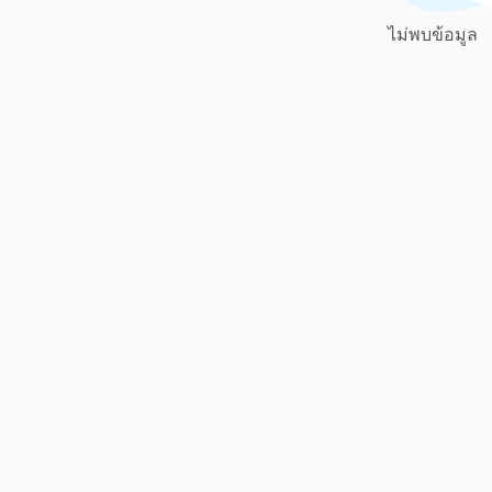
ไม่พบข้อมูล