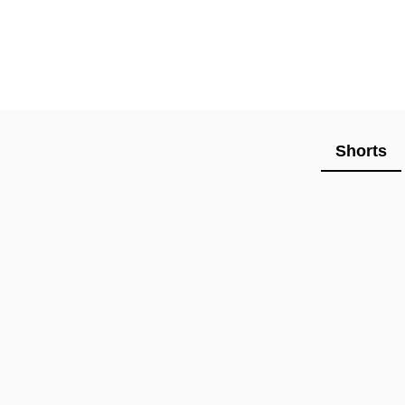
Shorts