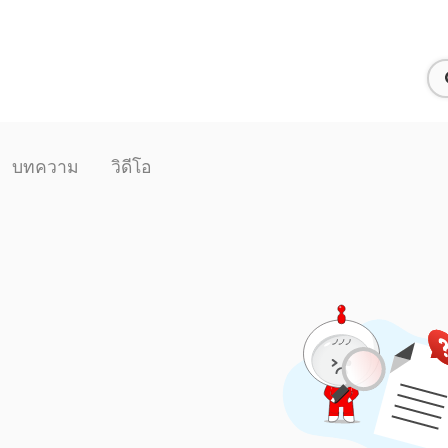
บทความ
วิดีโอ