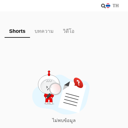
TH
Shorts
บทความ
วิดีโอ
ไม่พบข้อมูล