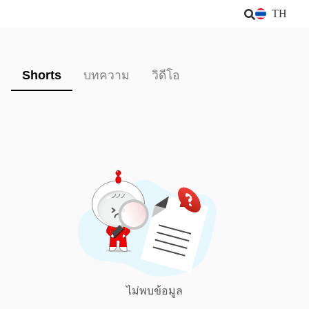
TH
Shorts
บทความ
วิดีโอ
ไม่พบข้อมูล