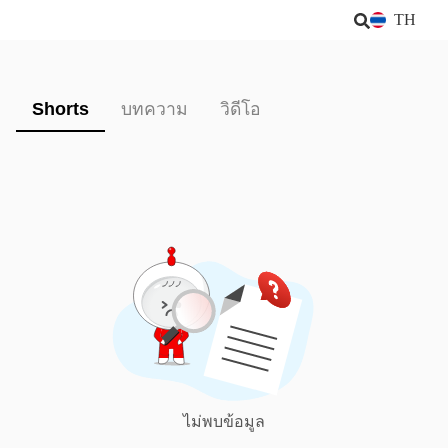
TH
Shorts
บทความ
วิดีโอ
ไม่พบข้อมูล