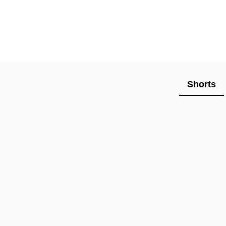
Shorts