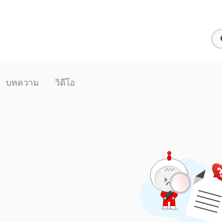
บทความ
วิดีโอ