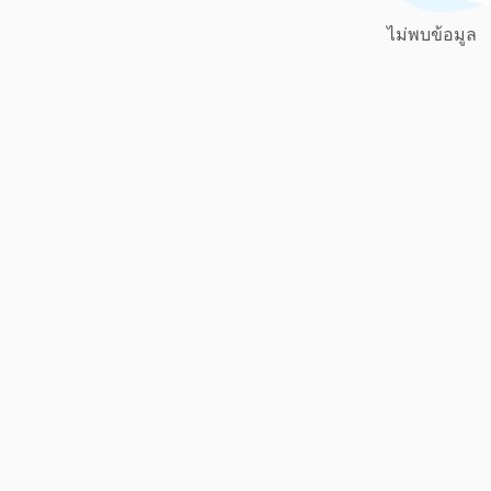
ไม่พบข้อมูล