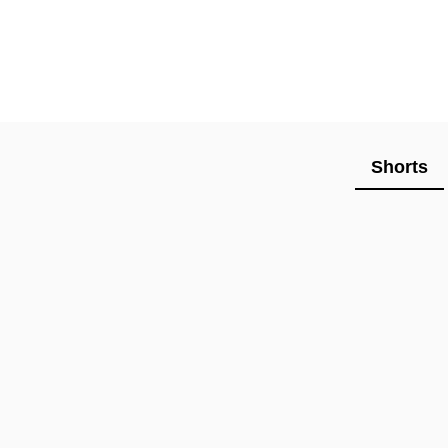
Shorts