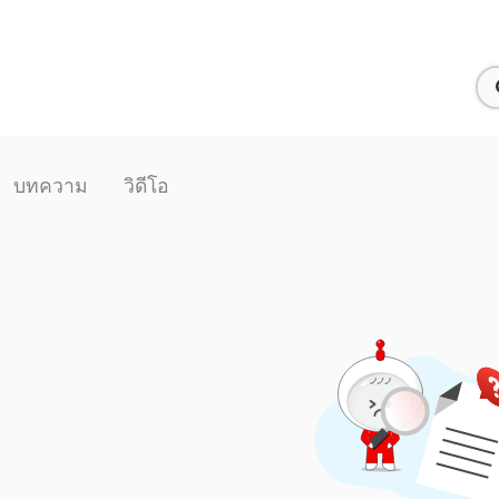
บทความ
วิดีโอ