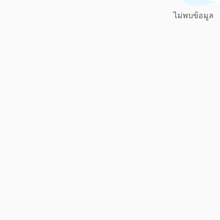
ไม่พบข้อมูล