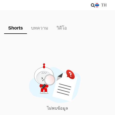
TH
Shorts
บทความ
วิดีโอ
ไม่พบข้อมูล