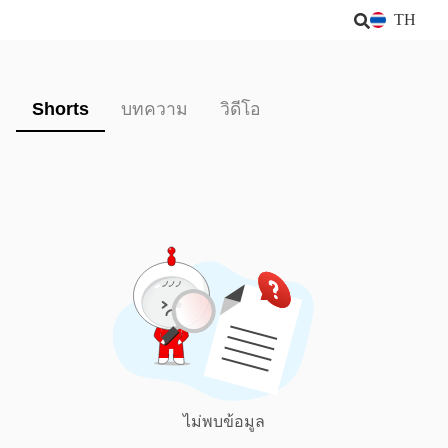
TH
Shorts
บทความ
วิดีโอ
ไม่พบข้อมูล