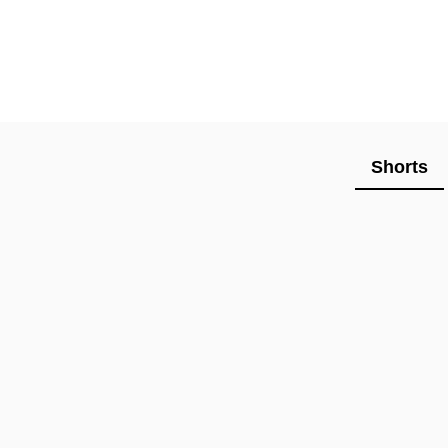
Shorts