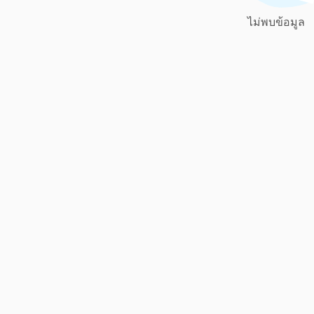
ไม่พบข้อมูล