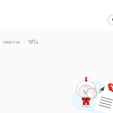
บทความ
วิดีโอ