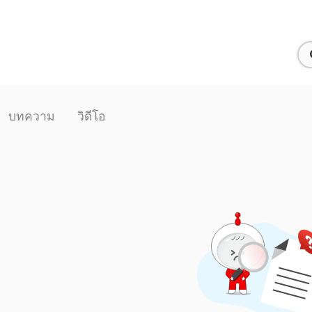
บทความ
วิดีโอ