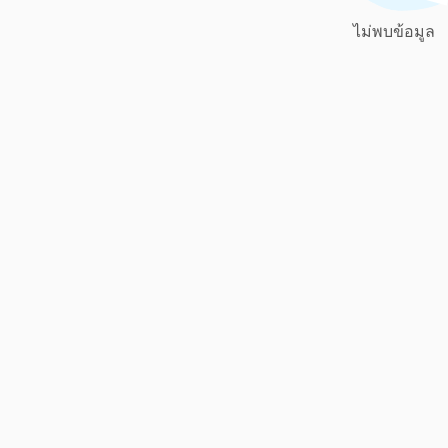
ไม่พบข้อมูล