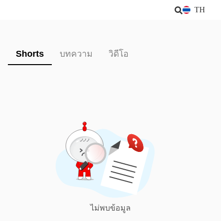
TH
Shorts
บทความ
วิดีโอ
ไม่พบข้อมูล